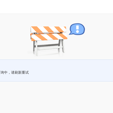
查询中，请刷新重试