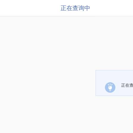
正在查询中
正在